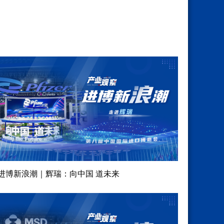
进博新浪潮｜辉瑞：向中国 道未来