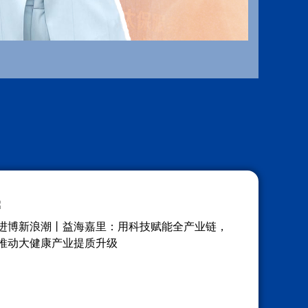
进博新浪潮丨益海嘉里：用科技赋能全产业链，
推动大健康产业提质升级