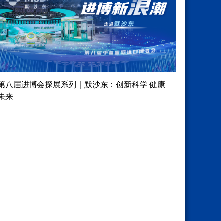
第八届进博会探展系列｜默沙东：创新科学 健康
未来