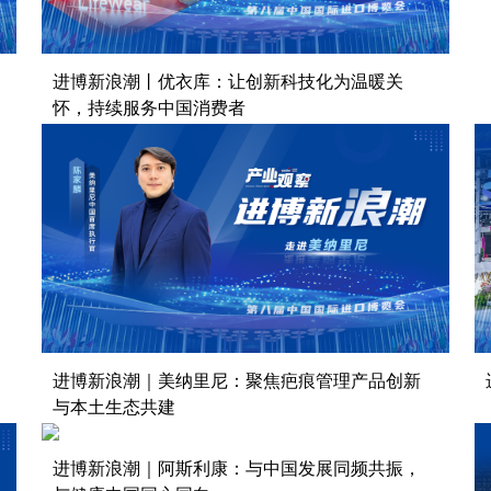
进博新浪潮丨优衣库：让创新科技化为温暖关
怀，持续服务中国消费者
进博新浪潮｜美纳里尼：聚焦疤痕管理产品创新
与本土生态共建
进博新浪潮｜阿斯利康：与中国发展同频共振，