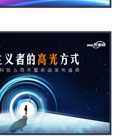
循环共享 超导电机智慧节能项目发布会