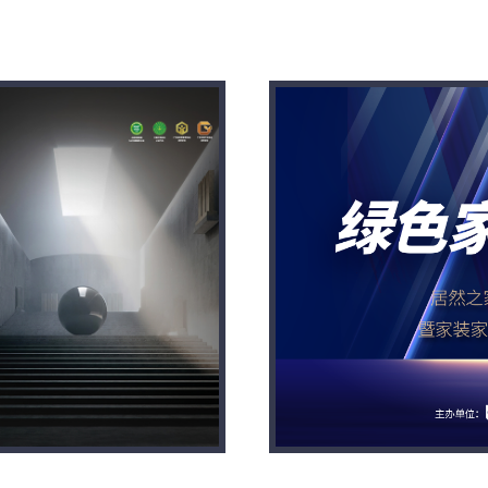
发布会
橙子
空间发布会