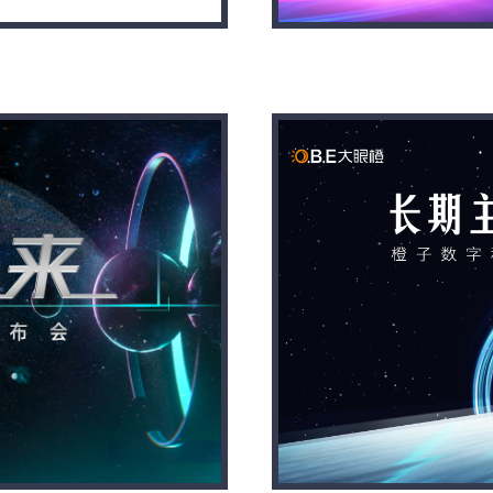
空调新品发布会
节能智造 