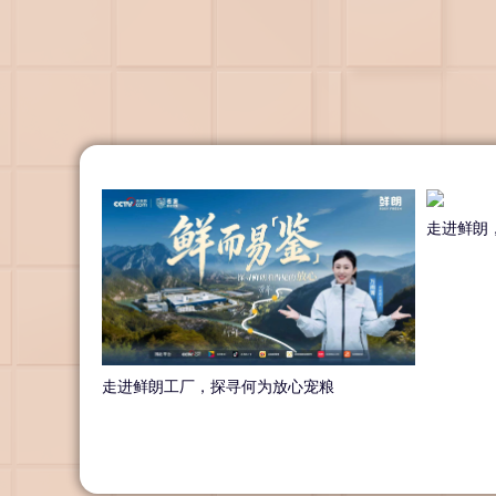
走进鲜朗
走进鲜朗工厂，探寻何为放心宠粮