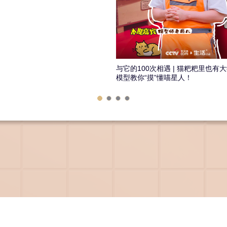
与它的100次相遇 | 猫粑粑里也有
模型教你“摸”懂喵星人！