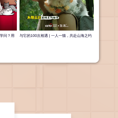
大学问？用
与它的100次相遇 | 一人一猫，共赴山海之约