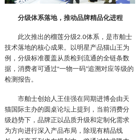
分级体系落地，推动品牌精品化进程
此次推出的榴莲分级2.0体系，是市舶士
技术落地的核心成果。以明星产品猫山王为
例，分级标准覆盖从质检到流通的全链条数
据，消费者可通过“一物一码”追溯对应等级的
检测报告。
市舶士创始人王佳强在同期进博会由天
猫国际主办的圆桌论坛上提到，当前消费分
级趋势下，品牌正以品质升级和定制化需求
为方向进行深入产品布局，除现有精品线