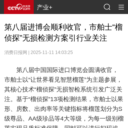
产业+
第八届进博会顺利收官，市舶士“榴
侦探”无损检测方案引行业关注
消费日报网 | 2025-11-11 14:03:25
第八届中国国际进口博览会圆满收官，
市舶士以“让世界看见智慧榴莲”为主题参展，
其核心技术“榴侦探”无损智检系统引发广泛关
注。基于“榴侦探”13项检测结果，市舶士以果
形、房数、出肉率等关键指标将榴莲划分为S
级尊品、AA级珍品等4大等级，为每一级别榴