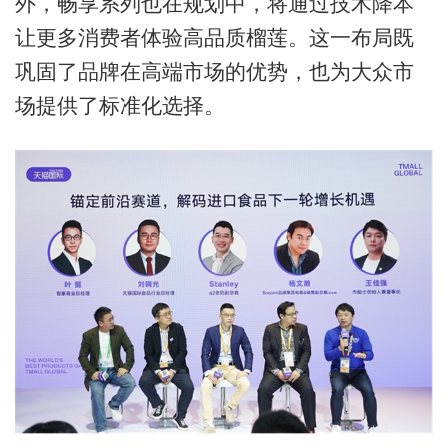
外，畅享系列也在规划中，将通过技术降本
让更多消费者体验高品质榴莲。这一布局既
巩固了品牌在高端市场的优势，也为大众市
场提供了标准化选择。