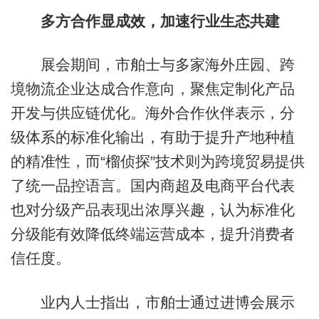
多方合作显成效，加速行业生态共建
展会期间，市舶士与多家海外庄园、跨
境物流企业达成合作意向，聚焦定制化产品
开发与供应链优化。海外合作伙伴表示，分
级体系的标准化输出，有助于提升产地种植
的精准性，而“榴侦探”技术则为跨境贸易提供
了统一品控语言。国内商超及电商平台代表
也对分级产品表现出浓厚兴趣，认为标准化
分级能有效降低终端运营成本，提升消费者
信任度。
业内人士指出，市舶士通过进博会展示