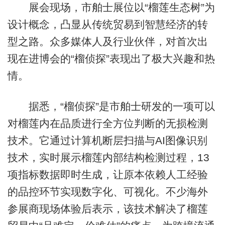
展会现场，市舶士展位以“榴莲生态树”为
设计概念，凸显从传统贸易到智慧经济的转
型之路。众多媒体人及行业伙伴，对首次出
现在进博会的“榴侦探”表现出了极大兴趣和热
情。
据悉，“榴侦探”是市舶士研发的一项可以
对榴莲内在品质进行全方位判断的无损检测
技术。它通过计算机断层扫描与AI图像识别
技术，实时展示榴莲内部结构检测过程，13
项指标数据即时生成，让原本依赖人工经验
的品控环节实现数字化、可视化。不少海外
参展商现场体验后表示，该技术解决了榴莲