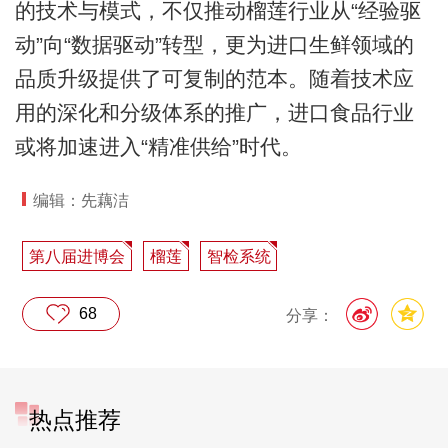
的技术与模式，不仅推动榴莲行业从“经验驱
动”向“数据驱动”转型，更为进口生鲜领域的
品质升级提供了可复制的范本。随着技术应
用的深化和分级体系的推广，进口食品行业
或将加速进入“精准供给”时代。
编辑：先藕洁
第八届进博会
榴莲
智检系统
68
分享：
热点推荐