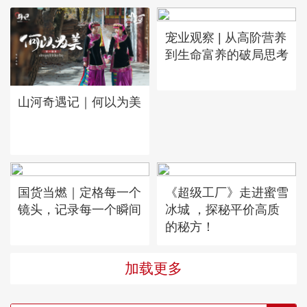
宠业观察 | 从高阶营养
到生命富养的破局思考
山河奇遇记｜何以为美
国货当燃｜定格每一个
《超级工厂》走进蜜雪
镜头，记录每一个瞬间
冰城 ，探秘平价高质
的秘方！
加载更多