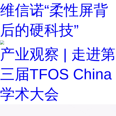
维信诺“柔性屏背
后的硬科技”
产业观察 | 走进第
三届TFOS China
学术大会