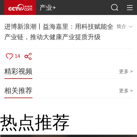
产业+
进博新浪潮丨益海嘉里：用科技赋能全
简介
产业链，推动大健康产业提质升级
14
精彩视频
更多 >
相关推荐
更多 >
热点推荐