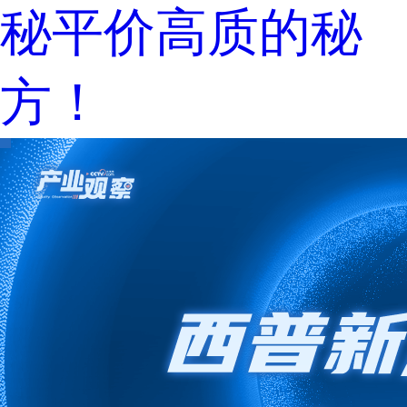
秘平价高质的秘
方！