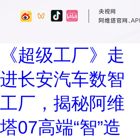
《超级工厂》走
进长安汽车数智
工厂，揭秘阿维
塔07高端“智”造