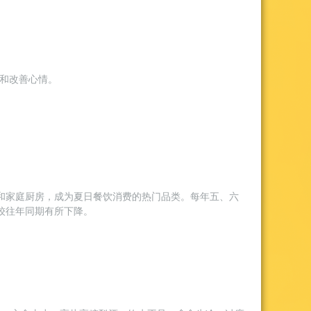
化和改善心情。
和家庭厨房，成为夏日餐饮消费的热门品类。每年五、六
较往年同期有所下降。