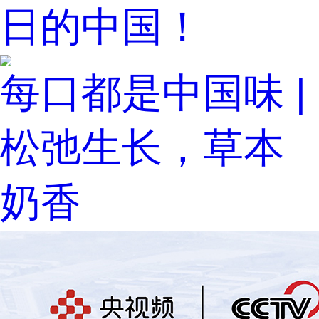
日的中国！
每口都是中国味 |
松弛生长，草本
奶香