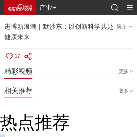
产业+
进博新浪潮｜默沙东：以创新科学共赴
简介
健康未来
17
精彩视频
更多 >
相关推荐
更多 >
热点推荐