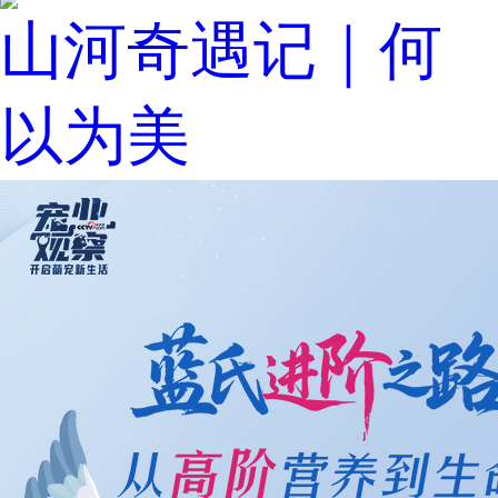
山河奇遇记｜何
以为美