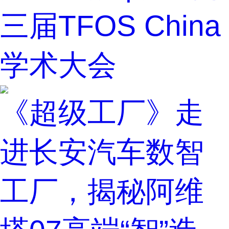
三届TFOS China
学术大会
《超级工厂》走
进长安汽车数智
工厂，揭秘阿维