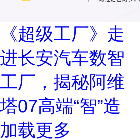
《超级工厂》走
进长安汽车数智
工厂，揭秘阿维
塔07高端“智”造
加载更多