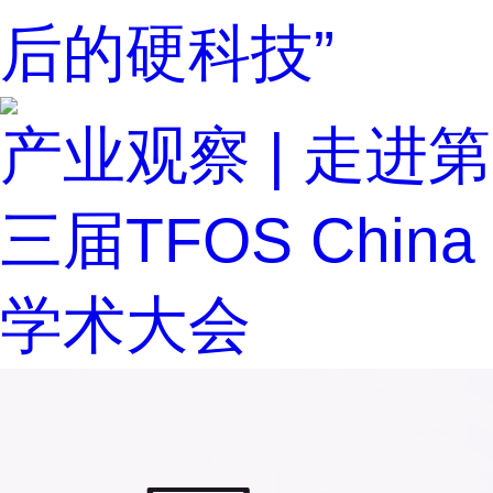
后的硬科技”
产业观察 | 走进第
三届TFOS China
学术大会