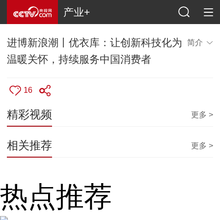
产业+
进博新浪潮丨优衣库：让创新科技化为
简介
温暖关怀，持续服务中国消费者
16
精彩视频
更多 >
相关推荐
更多 >
热点推荐