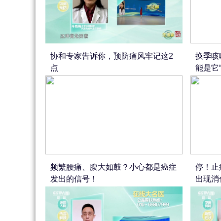
协和专家告诉你，预防痛风牢记这2
换季咳
点
能是它
频繁腰痛、腹大如鼓？小心都是癌症
停！止
发出的信号！
出现消