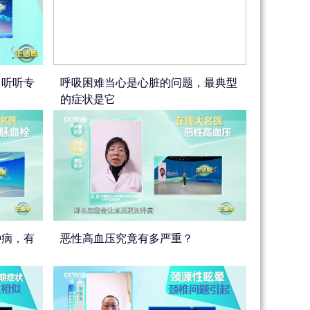
，听听专
呼吸困难当心是心脏的问题，最典型
的症状是它
种病，有
恶性高血压究竟有多严重？