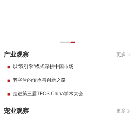
产业观察
更多
以“双引擎”模式深耕中国市场
老字号的传承与创新之路
走进第三届TFOS China学术大会
宠业观察
更多