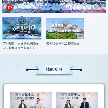
产业观察丨走进第十届西鼎
55秒带你速览2025西鼎会
会，聚焦健康产业新未来