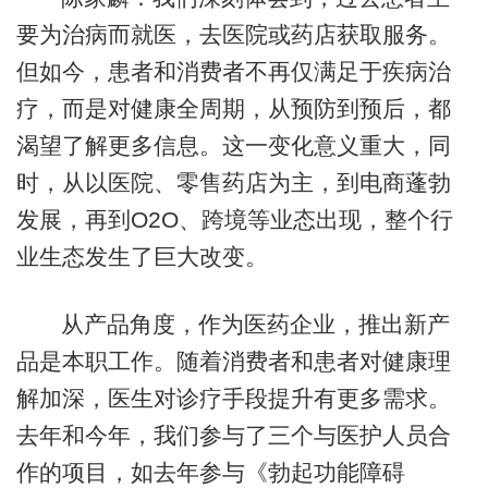
要为治病而就医，去医院或药店获取服务。
但如今，患者和消费者不再仅满足于疾病治
疗，而是对健康全周期，从预防到预后，都
渴望了解更多信息。这一变化意义重大，同
时，从以医院、零售药店为主，到电商蓬勃
发展，再到O2O、跨境等业态出现，整个行
业生态发生了巨大改变。
从产品角度，作为医药企业，推出新产
品是本职工作。随着消费者和患者对健康理
解加深，医生对诊疗手段提升有更多需求。
去年和今年，我们参与了三个与医护人员合
作的项目，如去年参与《勃起功能障碍