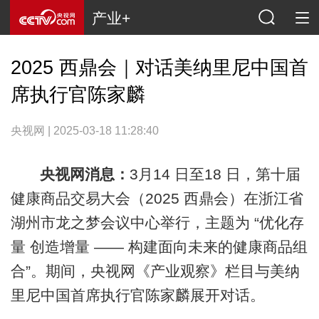
产业+
2025 西鼎会｜对话美纳里尼中国首
席执行官陈家麟
央视网 | 2025-03-18 11:28:40
央视网消息：
3月14 日至18 日，第十届
健康商品交易大会（2025 西鼎会）在浙江省
湖州市龙之梦会议中心举行，主题为 “优化存
量 创造增量 —— 构建面向未来的健康商品组
合”。期间，央视网《产业观察》栏目与美纳
里尼中国首席执行官陈家麟展开对话。