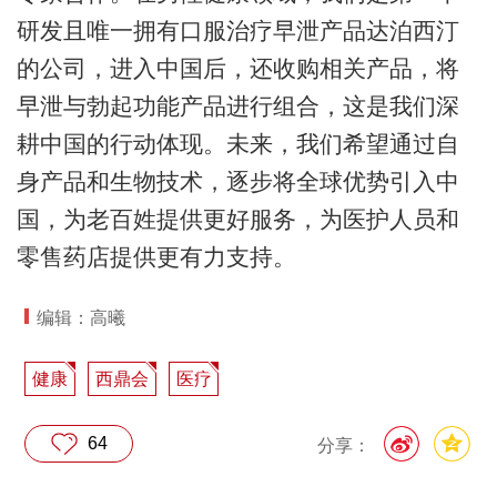
研发且唯一拥有口服治疗早泄产品达泊西汀
的公司，进入中国后，还收购相关产品，将
早泄与勃起功能产品进行组合，这是我们深
耕中国的行动体现。未来，我们希望通过自
身产品和生物技术，逐步将全球优势引入中
国，为老百姓提供更好服务，为医护人员和
零售药店提供更有力支持。
编辑：高曦
健康
西鼎会
医疗
64
分享：