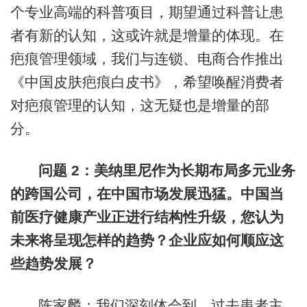
个专业高端的科普项目，期望通过科普让患
者有新的认知，这或许就是增量的体现。在
疤痕管理领域，我们与连锁、电商合作推出
《中国皮肤疤痕白皮书》，希望唤醒消费者
对疤痕管理的认知，这无疑也是增量的部
分。
问题 2：美纳里尼作为长期布局多元业务
的跨国公司，在中国市场发展迅猛。中国当
前医疗健康产业正进行结构性升级，您认为
未来将呈现怎样的趋势？企业应如何顺应这
些趋势发展？
陈家麟：我们深刻体会到，过去患者主