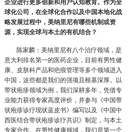
企业进行更多创新和用户认知教育。作为全
球化公司，在全球化合作以及中国本地化战
略发展过程中，美纳里尼有哪些机制或资
源，实现全球与本土的有机结合？
陈家麟：美纳里尼有八个治疗领域，是
意大利排名第一的医药企业，目前有男性健
康、皮肤科产品和疤痕管理等多个领域进入
中国，这些都是我们的强项且根基深厚。以
带状疱疹领域为例，我们深耕多年，凭借专
业能力获得专家高度评价，并参与《中国带
状疱疹诊疗现状蓝皮书》编写以及《中国中
西医结合带状疱疹诊疗共识》制定，与本土
专家合作。在男性健康领域，我们是第一个