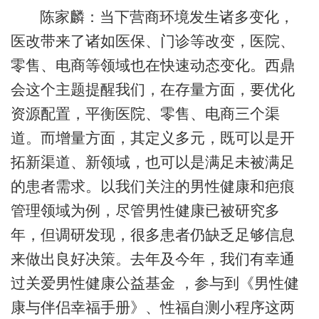
陈家麟：当下营商环境发生诸多变化，
医改带来了诸如医保、门诊等改变，医院、
零售、电商等领域也在快速动态变化。西鼎
会这个主题提醒我们，在存量方面，要优化
资源配置，平衡医院、零售、电商三个渠
道。而增量方面，其定义多元，既可以是开
拓新渠道、新领域，也可以是满足未被满足
的患者需求。以我们关注的男性健康和疤痕
管理领域为例，尽管男性健康已被研究多
年，但调研发现，很多患者仍缺乏足够信息
来做出良好决策。去年及今年，我们有幸通
过关爱男性健康公益基金 ，参与到《男性健
康与伴侣幸福手册》、性福自测小程序这两