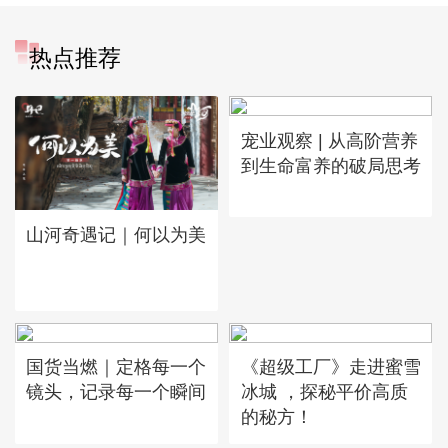
热点推荐
宠业观察 | 从高阶营养
到生命富养的破局思考
山河奇遇记｜何以为美
国货当燃｜定格每一个
《超级工厂》走进蜜雪
镜头，记录每一个瞬间
冰城 ，探秘平价高质
的秘方！