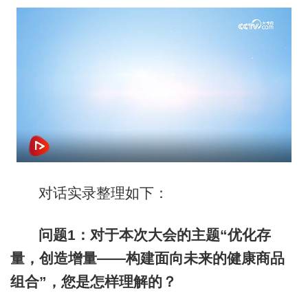
对话实录整理如下：
问题1：对于本次大会的主题“优化存
量，创造增量——构建面向未来的健康商品
组合”，您是怎样理解的？