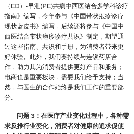
（ED）-早泄(PE)共病中西医结合多学科诊疗
指南》编写，今年参与《中国带状疱疹诊疗
现状蓝皮书》编写，后续还将参与《中国中
西医结合带状疱疹诊疗共识》制定，期望通
过这些指南、共识和手册，为消费者带来更
好体验。此外，我们要持续与连锁药店合
作，助力其为消费者提供更好产品和服务；
电商也是重要板块，需要我们给予支持；当
然，与医生的合作始终是我们工作的重要部
分。
问题 3：在医疗产业变化过程中，各种需
求反推行业变化，消费者对健康的追求促使