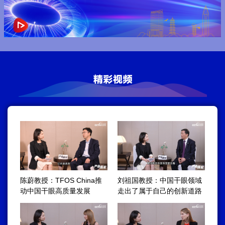
陈蔚教授：TFOS China推
刘祖国教授：中国干眼领域
动中国干眼高质量发展
走出了属于自己的创新道路