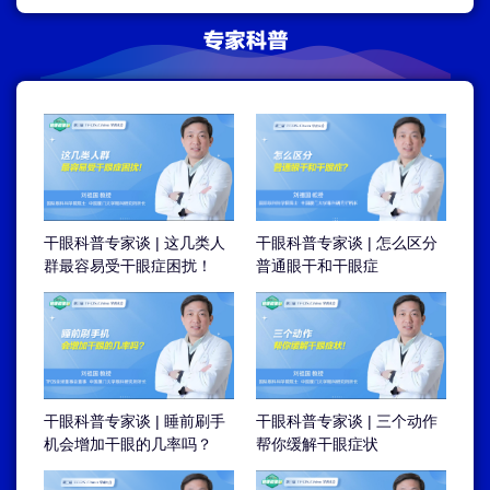
干眼科普专家谈 | 这几类人
干眼科普专家谈 | 怎么区分
群最容易受干眼症困扰！
普通眼干和干眼症
干眼科普专家谈 | 睡前刷手
干眼科普专家谈 | 三个动作
机会增加干眼的几率吗？
帮你缓解干眼症状