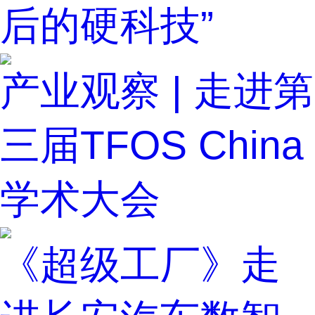
后的硬科技”
产业观察 | 走进第
三届TFOS China
学术大会
《超级工厂》走