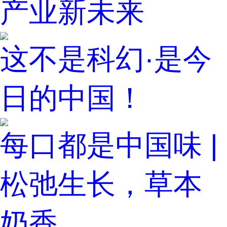
产业新未来
这不是科幻·是今
日的中国！
每口都是中国味 |
松弛生长，草本
奶香