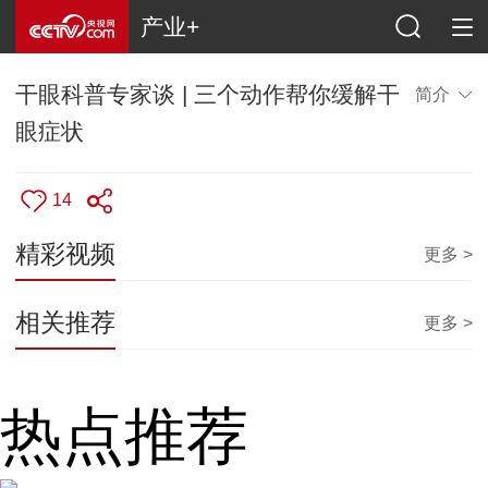
产业+
干眼科普专家谈 | 三个动作帮你缓解干
简介
眼症状
14
精彩视频
更多 >
相关推荐
更多 >
热点推荐