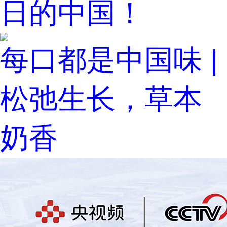
日的中国！
每口都是中国味 |
松弛生长，草本
奶香