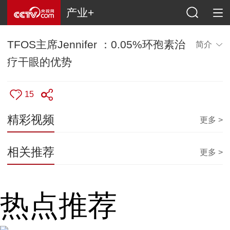
产业+
TFOS主席Jennifer ：0.05%环孢素治
简介
疗干眼的优势
15
精彩视频
更多 >
相关推荐
更多 >
热点推荐