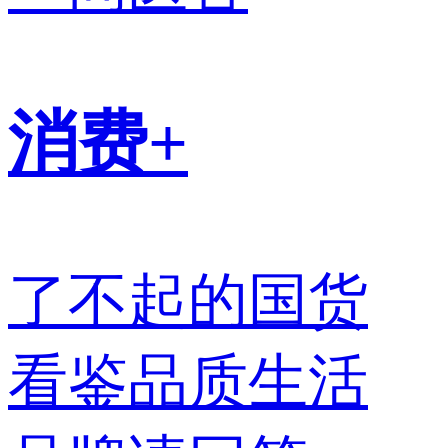
消费+
了不起的国货
看鉴品质生活