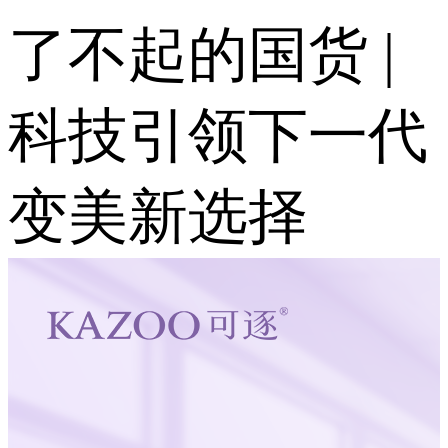
了不起的国货 |
科技引领下一代
变美新选择