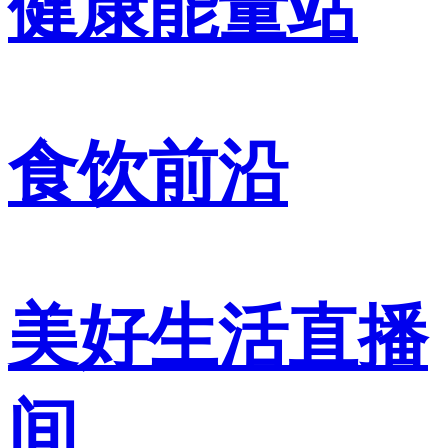
健康能量站
食饮前沿
美好生活直播
间