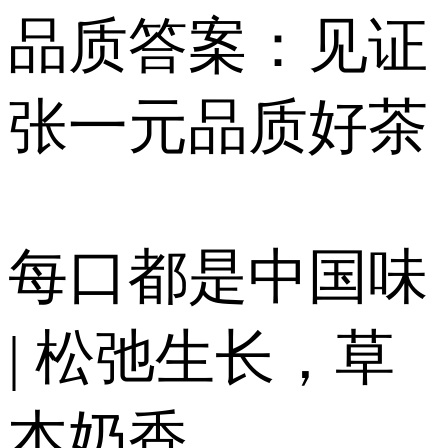
品质答案：见证
张一元品质好茶
每口都是中国味
| 松弛生长，草
本奶香