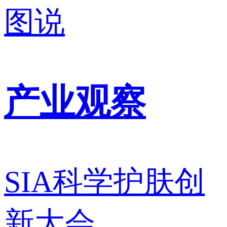
图说
产业观察
SIA科学护肤创
新大会