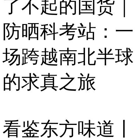
了不起的国货｜
防晒科考站：一
场跨越南北半球
的求真之旅
看鉴东方味道丨