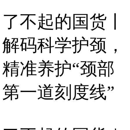
了不起的国货丨
解码科学护颈，
精准养护“颈部
第一道刻度线”