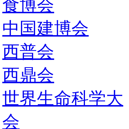
食博会
中国建博会
西普会
西鼎会
世界生命科学大
会