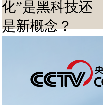
化”是黑科技还
是新概念？