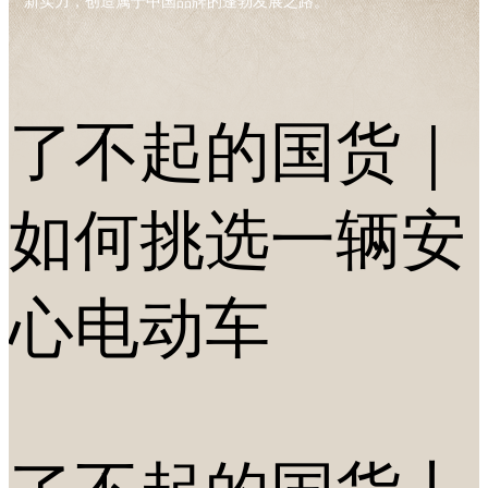
新实力，创造属于中国品牌的蓬勃发展之路。
了不起的国货｜
如何挑选一辆安
心电动车