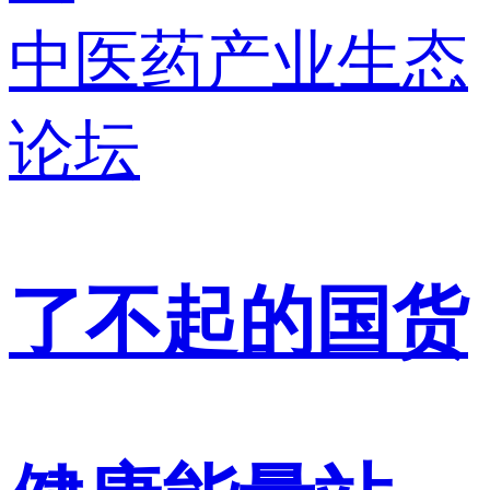
中医药产业生态
论坛
了不起的国货