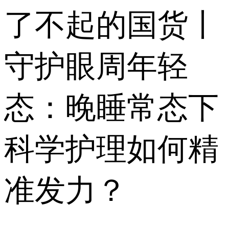
了不起的国货丨
守护眼周年轻
态：晚睡常态下
科学护理如何精
准发力？