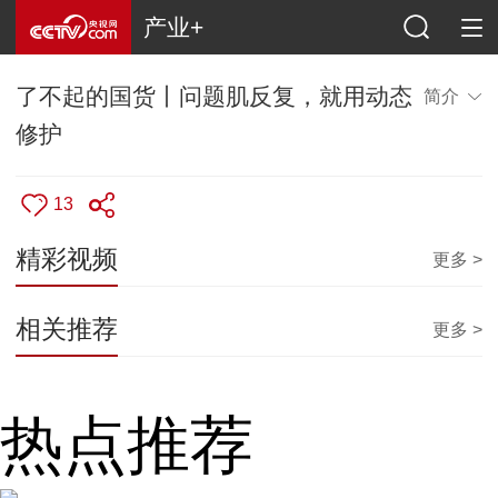
产业+
了不起的国货丨问题肌反复，就用动态
简介
修护
13
精彩视频
更多 >
相关推荐
更多 >
热点推荐