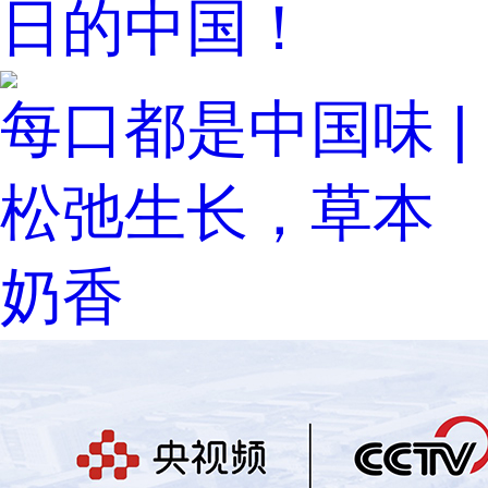
日的中国！
每口都是中国味 |
松弛生长，草本
奶香