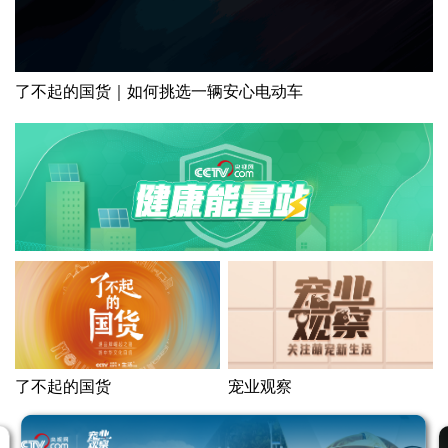
了不起的国货｜如何挑选一辆安心电动车
健康能量站
了不起的国货
宠业观察