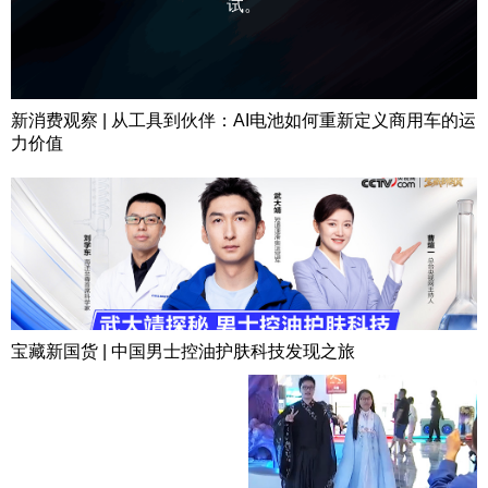
试。
新消费观察 | 从工具到伙伴：AI电池如何重新定义商用车的运
力价值
宝藏新国货 | 中国男士控油护肤科技发现之旅