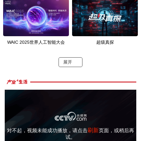
WAIC 2025世界人工智能大会
超级真探
展开
刷新
对不起，视频未能成功播放，请点击
页面，或稍后再
试。