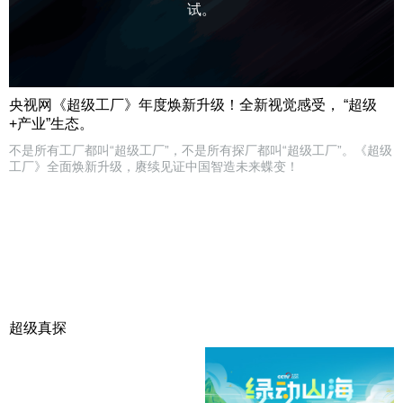
试。
央视网《超级工厂》年度焕新升级！全新视觉感受， “超级
+产业”生态。
不是所有工厂都叫“超级工厂”，不是所有探厂都叫“超级工厂”。《超级
工厂》全面焕新升级，赓续见证中国智造未来蝶变！
超级真探