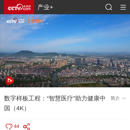
产业+
数字样板工程：“智慧医疗”助力健康中
简介
国（4K）
44