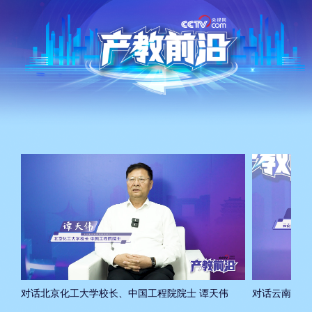
对话北京化工大学校长、中国工程院院士 谭天伟
对话云南中医