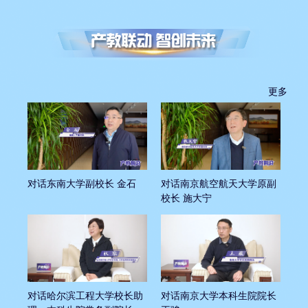
更多
对话东南大学副校长 金石
对话南京航空航天大学原副
校长 施大宁
对话哈尔滨工程大学校长助
对话南京大学本科生院院长