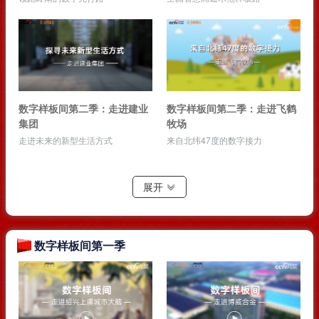
数字样板间第二季：走进建业
数字样板间第二季：走进飞鹤
集团
牧场
走进未来的新型生活方式
来自北纬47度的数字接力
展开
数字样板间第一季