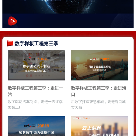
数字样板工程第三季
数字样板工程第三季：走进一
数字样板工程第三季：走进海
汽
口
数字驱动汽车制造，走进一汽红旗
用数字打造智慧椰城，走进海口城
繁荣工厂
市大脑