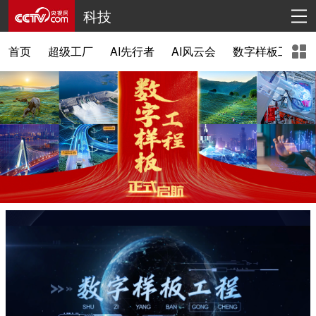
科技
首页
超级工厂
AI先行者
AI风云会
数字样板工程