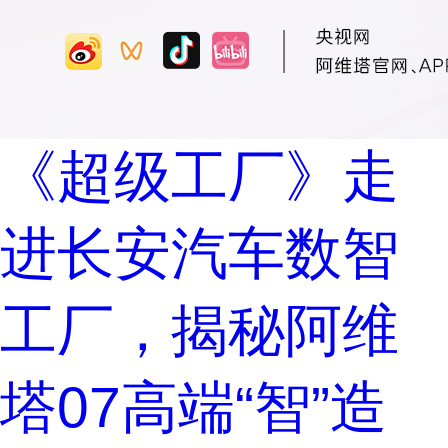
《超级工厂》走
进长安汽车数智
工厂，揭秘阿维
塔07高端“智”造