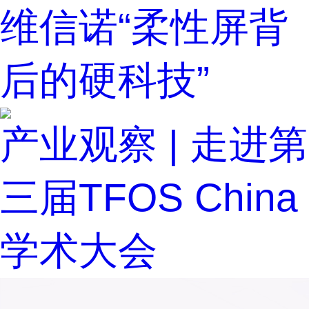
维信诺“柔性屏背
后的硬科技”
产业观察 | 走进第
三届TFOS China
学术大会