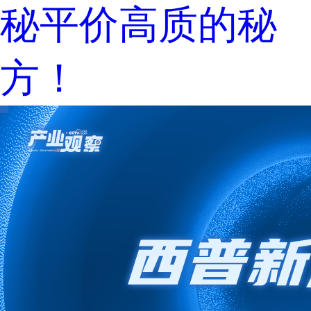
秘平价高质的秘
方！