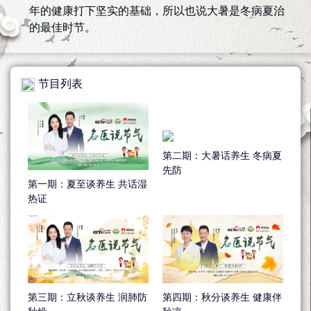
年的健康打下坚实的基础，所以也说大暑是冬病夏治
的最佳时节。
节目列表
第二期：大暑话养生 冬病夏
先防
第一期：夏至谈养生 共话湿
热证
第三期：立秋谈养生 润肺防
第四期：秋分谈养生 健康伴