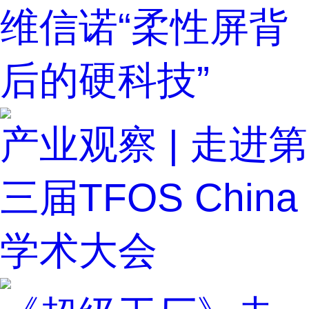
维信诺“柔性屏背
后的硬科技”
产业观察 | 走进第
三届TFOS China
学术大会