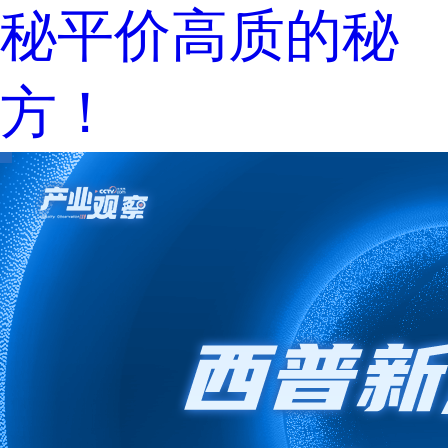
秘平价高质的秘
方！