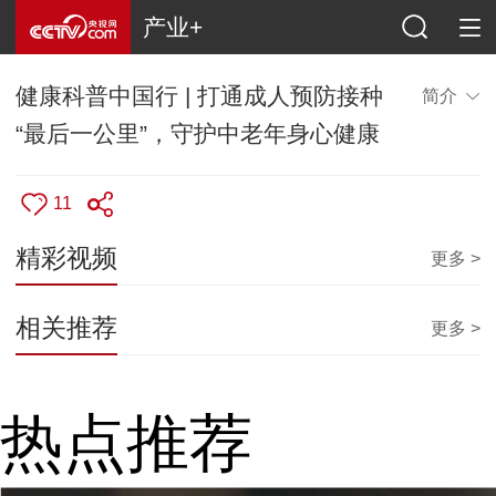
产业+
健康科普中国行 | 打通成人预防接种
简介
“最后一公里”，守护中老年身心健康
11
精彩视频
更多 >
相关推荐
更多 >
热点推荐