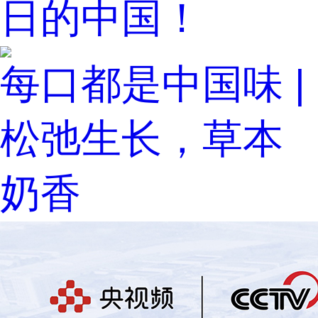
日的中国！
每口都是中国味 |
松弛生长，草本
奶香