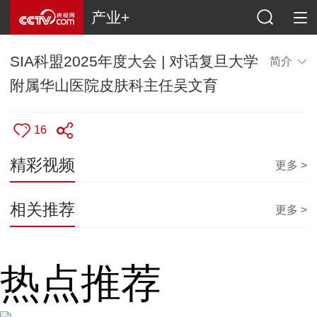
产业+
SIA科盟2025年度大会 | 对话复旦大学
简介
附属华山医院皮肤科主任吴文育
16
精彩视频
更多 >
相关推荐
更多 >
热点推荐