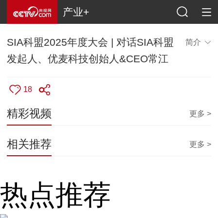
产业+
SIA科盟2025年度大会 | 对话SIA科盟
简介
发起人、优麦科技创始人&CEO常江
18
精彩视频
更多 >
相关推荐
更多 >
热点推荐