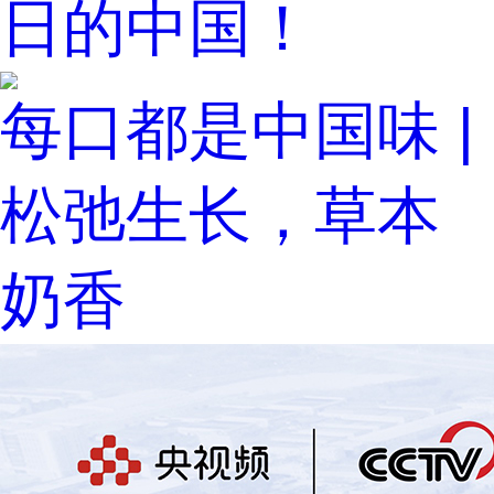
日的中国！
每口都是中国味 |
松弛生长，草本
奶香