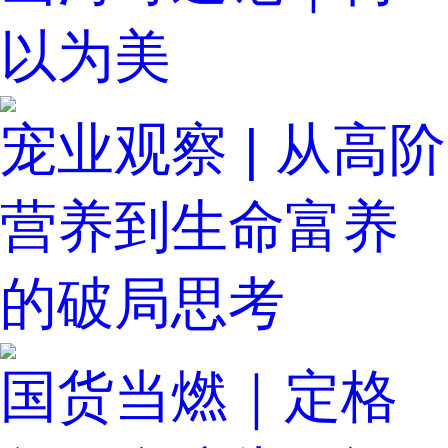
以为美
宠业观察 | 从高阶
营养到生命富养
的破局思考
国货当燃｜定格