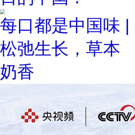
每口都是中国味 |
松弛生长，草本
奶香