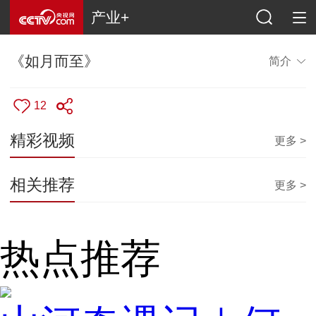
产业+
《如月而至》
简介
12
精彩视频
更多 >
相关推荐
更多 >
热点推荐