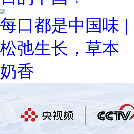
每口都是中国味 |
松弛生长，草本
奶香