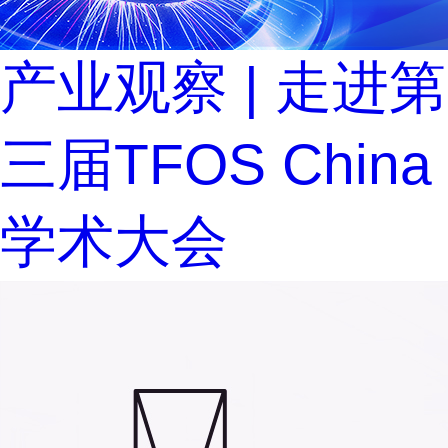
产业观察 | 走进第
三届TFOS China
学术大会