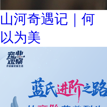
山河奇遇记｜何
以为美