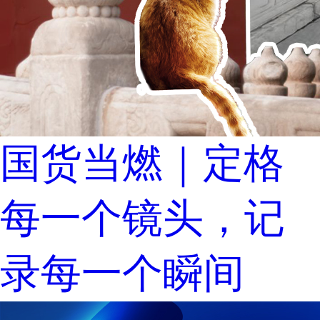
国货当燃｜定格
每一个镜头，记
录每一个瞬间