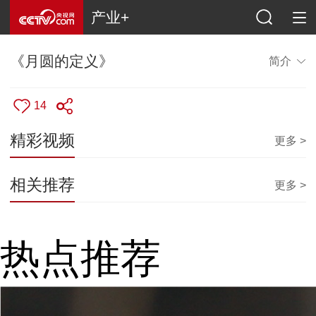
产业+
《月圆的定义》
简介
14
精彩视频
更多 >
相关推荐
更多 >
热点推荐