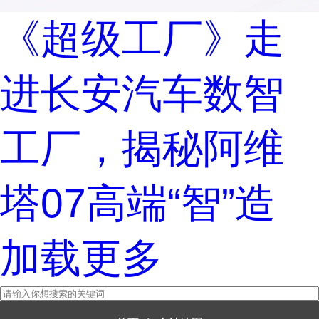
《超级工厂》走
进长安汽车数智
工厂，揭秘阿维
塔07高端“智”造
加载更多