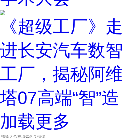
《超级工厂》走
进长安汽车数智
工厂，揭秘阿维
塔07高端“智”造
加载更多