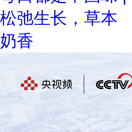
松弛生长，草本
奶香