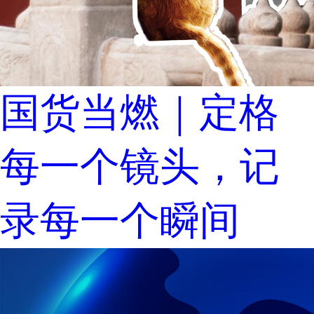
国货当燃｜定格
每一个镜头，记
录每一个瞬间