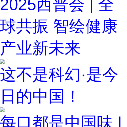
2025西普会 | 全
球共振 智绘健康
产业新未来
这不是科幻·是今
日的中国！
每口都是中国味 |