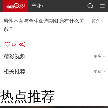
产业+
男性不育与全生命周期健康有什么关
简介
系？
15
精彩视频
更多 >
相关推荐
更多 >
热点推荐