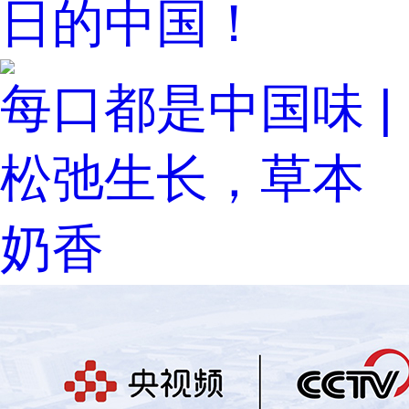
日的中国！
每口都是中国味 |
松弛生长，草本
奶香