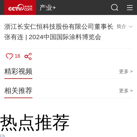
产业+
浙江长安仁恒科技股份有限公司董事长
简介
张有连 | 2024中国国际涂料博览会
18
精彩视频
更多 >
相关推荐
更多 >
热点推荐