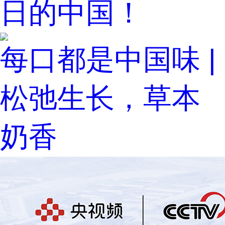
日的中国！
每口都是中国味 |
松弛生长，草本
奶香