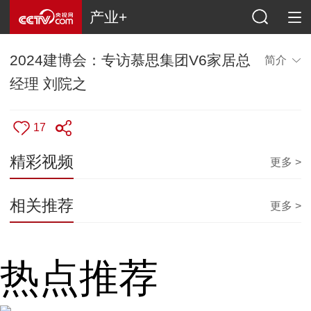
产业+
2024建博会：专访慕思集团V6家居总
简介
经理 刘院之
17
精彩视频
更多 >
相关推荐
更多 >
热点推荐