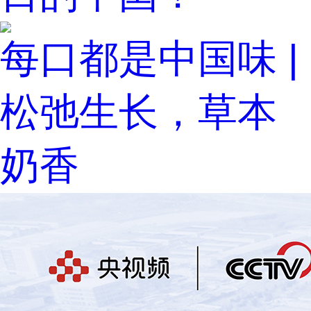
每口都是中国味 |
松弛生长，草本
奶香