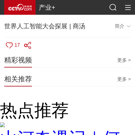
产业+
世界人工智能大会探展 | 商汤
简介
17
精彩视频
更多 >
相关推荐
更多 >
热点推荐