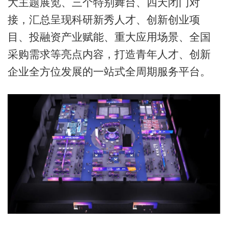
大主题展览、三个特别舞台、四天闭门对
接，汇总呈现科研新秀人才、创新创业项
目、投融资产业赋能、重大应用场景、全国
采购需求等亮点内容，打造青年人才、创新
企业全方位发展的一站式全周期服务平台。