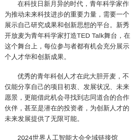
在科技日新月异的时代，青年科学家作
为推动未来科技进步的重要力量，需要一个
展示自己研究成果和创新思想的平台。新秀
开放麦为青年科学家打造TED Talk舞台，在
这个舞台上，每位参与者都有机会充分展示
个人才华和创新成果。
优秀的青年科创人才在此大胆开麦，不
仅能分享自己的项目初衷、发展状况、未来
愿景，更能借此机会寻找到志同道合的合作
伙伴，甚至是潜在的投资者，为创新人才的
未来发展提供了无限可能。
2024世界人工智能大会全域链接馆