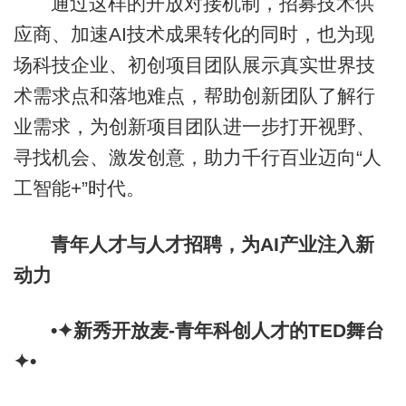
通过这样的开放对接机制，招募技术供
应商、加速AI技术成果转化的同时，也为现
场科技企业、初创项目团队展示真实世界技
术需求点和落地难点，帮助创新团队了解行
业需求，为创新项目团队进一步打开视野、
寻找机会、激发创意，助力千行百业迈向“人
工智能+”时代。
青年人才与人才招聘，为AI产业注入新
动力
•✦新秀开放麦-青年科创人才的TED舞台
✦•