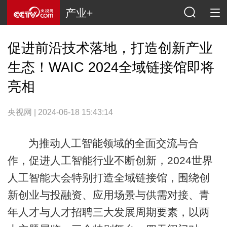
产业+
促进前沿技术落地，打造创新产业
生态！WAIC 2024全域链接馆即将
亮相
央视网 | 2024-06-18 15:43:14
为推动人工智能领域的全面交流与合
作，促进人工智能行业不断创新，2024世界
人工智能大会特别打造全域链接馆，围绕创
新创业与投融资、应用场景与供需对接、青
年人才与人才招聘三大发展周期要素，以两