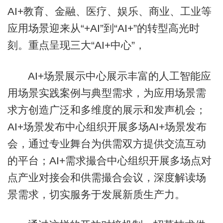
AI+教育、金融、医疗、娱乐、商业、工业等
应用场景迎来从“+AI”到“AI+”的转型高光时
刻。重点呈现三大“AI+中心”，
AI+场景展示中心展示丰富的人工智能应
用场景实践案例与典型需求，为应用场景需
求方创造广泛和多维度的展示和发声机会；
AI+场景发布中心组织开展多场AI+场景发布
会，通过专业舞台为供需双方提供交流互动
的平台；AI+需求撮合中心组织开展多场点对
点产业对接会和供需撮合会议，深度解读场
景需求，切实服务于发展新质生产力。