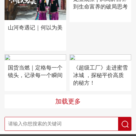
到生命富养的破局思考
山河奇遇记｜何以为美
国货当燃｜定格每一个
《超级工厂》走进蜜雪
镜头，记录每一个瞬间
冰城 ，探秘平价高质
的秘方！
加载更多