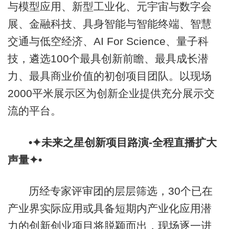
与模型应用、新型工业化、元宇宙与数字会
展、金融科技、具身智能与智能终端、智慧
交通与低空经济、AI For Science、量子科
技，遴选100个最具创新前瞻、最具成长潜
力、最具商业价值的初创项目团队。以现场
2000平米展示区为创新企业提供充分展示交
流的平台。
•✦未来之星创新项目路演-全程直播扩大
声量✦•
历经专家评审团的层层筛选，30个已在
产业界实际应用或具备短期内产业化应用潜
力的创新创业项目将脱颖而出，现场逐一进