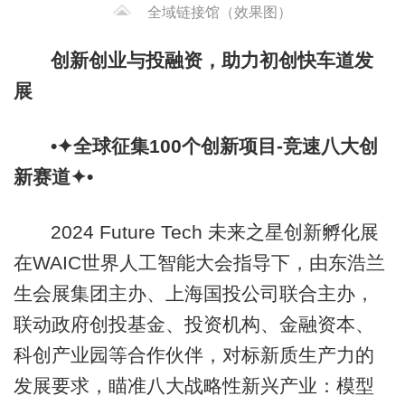
全域链接馆（效果图）
创新创业与投融资，助力初创快车道发
展
•✦全球征集100个创新项目-竞速八大创
新赛道✦•
2024 Future Tech 未来之星创新孵化展
在WAIC世界人工智能大会指导下，由东浩兰
生会展集团主办、上海国投公司联合主办，
联动政府创投基金、投资机构、金融资本、
科创产业园等合作伙伴，对标新质生产力的
发展要求，瞄准八大战略性新兴产业：模型