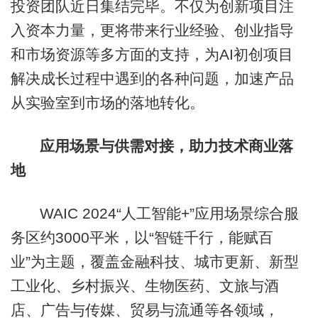
投资团队近日集结完毕。不仅为创新项目注
入资本力量，更将带来行业经验、创业指导
和市场资源等多方面的支持，为AI初创项目
解决成长过程中遇到的各种问题，加速产品
从实验室到市场的落地转化。
应用场景与供需对接，助力技术商业落
地
WAIC 2024“人工智能+”应用场景综合服
务区约3000平米，以“智链千行，能赋百
业”为主题，覆盖金融科技、城市更新、新型
工业化、乡村振兴、生物医药、文旅与酒
店、广告与传媒、贸易与流通等各领域，