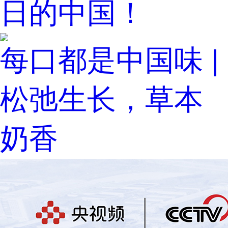
日的中国！
每口都是中国味 |
松弛生长，草本
奶香