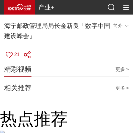
产业+
海宁邮政管理局局长金新良「数字中国
简介
建设峰会」
21
精彩视频
更多 >
相关推荐
更多 >
热点推荐