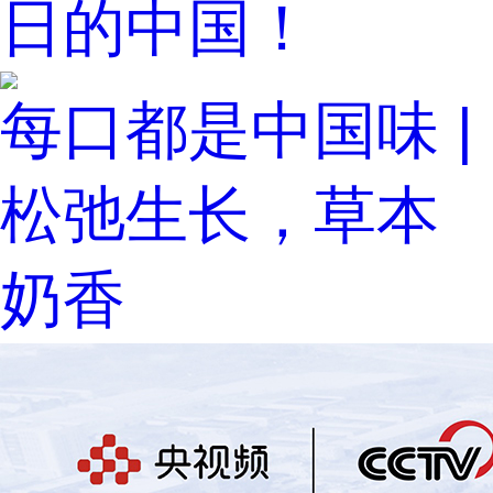
日的中国！
每口都是中国味 |
松弛生长，草本
奶香