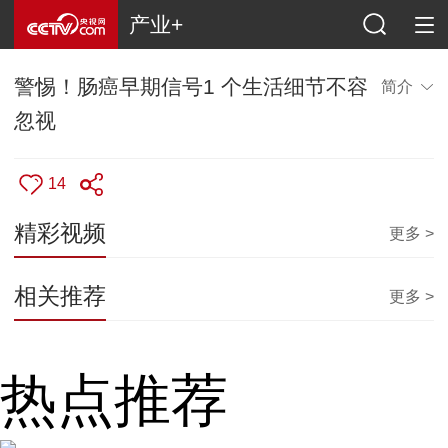
产业+
警惕！肠癌早期信号1 个生活细节不容
简介
忽视
14
精彩视频
更多 >
相关推荐
更多 >
热点推荐