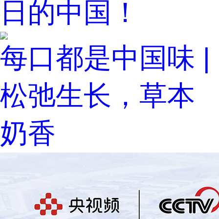
日的中国！
每口都是中国味 |
松弛生长，草本
奶香