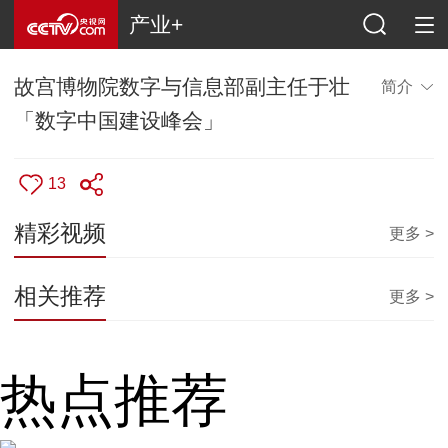
产业+
故宫博物院数字与信息部副主任于壮
简介
「数字中国建设峰会」
13
精彩视频
更多 >
相关推荐
更多 >
热点推荐