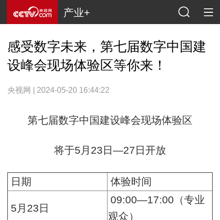
产业+
感受数字未来，第七届数字中国建
设峰会现场体验区等你来！
央视网 | 2024-05-20 16:44:22
第七届数字中国建设峰会现场体验区
将于5月23日—27日开放
日期
体验时间
09:00—17:00（专业
5月23日
观众）