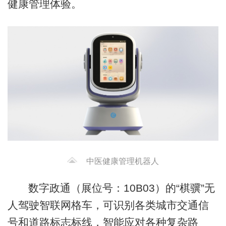
健康管理体验。
中医健康管理机器人
数字政通（展位号：10B03）的“棋骥”无
人驾驶智联网格车，可识别各类城市交通信
号和道路标志标线，智能应对各种复杂路