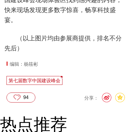
快来现场发现更多数字惊喜，畅享科技盛
宴。
（以上图片均由参展商提供，排名不分
先后）
编辑：杨筱彬
第七届数字中国建设峰会
94
分享：
热点推荐