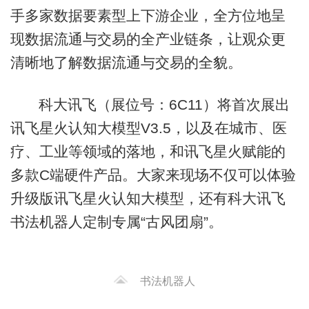
手多家数据要素型上下游企业，全方位地呈
现数据流通与交易的全产业链条，让观众更
清晰地了解数据流通与交易的全貌。
科大讯飞（展位号：6C11）将首次展出
讯飞星火认知大模型V3.5，以及在城市、医
疗、工业等领域的落地，和讯飞星火赋能的
多款C端硬件产品。大家来现场不仅可以体验
升级版讯飞星火认知大模型，还有科大讯飞
书法机器人定制专属“古风团扇”。
书法机器人