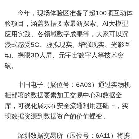
今年，现场体验区准备了超100项互动体
验项目，涵盖数据要素最新探索、AI大模型
应用实践、各领域数字成果等，大家可以沉
浸式感受5G、虚拟现实、增强现实、光影互
动、裸眼3D大屏、元宇宙数字人等技术突
破。
中国电子（展位号：6A03）通过实物机
柜部署的数据要素加工交易中心和数据金
库，可视化展示在安全流通利用基础上，实
现数据资源到数据资产的价值蝶变。
深圳数据交易所（展位号：6A11）将携