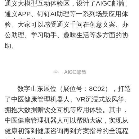
通义大模型互动体验区，设计了AIGC邮筒、
通义APP、钉钉AI助理等一系列场景应用体
验。大家可以感受通义千问在创意文案、办
公助理、学习助手、趣味生活等多方面的协
助。
AIGC邮筒
数字山东展位（展位号：8C02），打造
了中医健康管理机器人、VR沉浸式放风筝、
拥抱大数据赠饮交互机等应用体验。其中，
中医健康管理机器人可以帮助大家，实现从
健康初筛到健康咨询再到方案指导的全流程