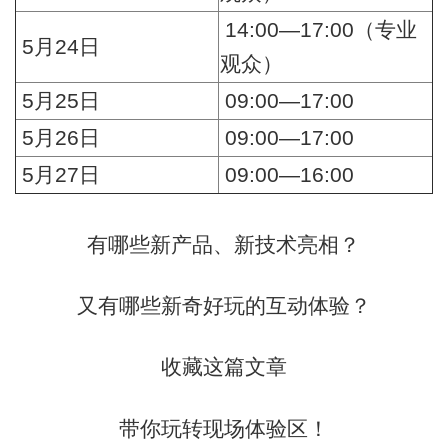
14:00—17:00（专业
5月24日
观众）
5月25日
09:00—17:00
5月26日
09:00—17:00
5月27日
09:00—16:00
有哪些新产品、新技术亮相？
又有哪些新奇好玩的互动体验？
收藏这篇文章
带你玩转现场体验区！