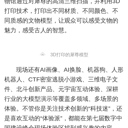
物馆通过对犀尊的高清三维扫描，并利用3D
打印技术，打印出不同材质、不同颜色、不
同质感的文物模型，让观众可以感受文物的
魅力，感受古人的智慧。
3D打印的犀尊模型
现场还有AI画像、AI换脸、机器狗、人形
机器人、CTF密室逃脱小游戏、三维电子文
件、北斗创新产品、元宇宙互动体验、深耕
行业的大模型演示等覆盖多领域、多场景的
体验。不管你是关注技术创新的“科技迷”，还
是喜欢互动的“体验派”，都能在第七届数字中
国建设峰会现场体验区找到感兴趣的内容，