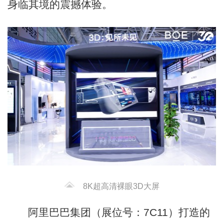
身临其境的震撼体验。
8K超高清裸眼3D大屏
阿里巴巴集团（展位号：7C11）打造的