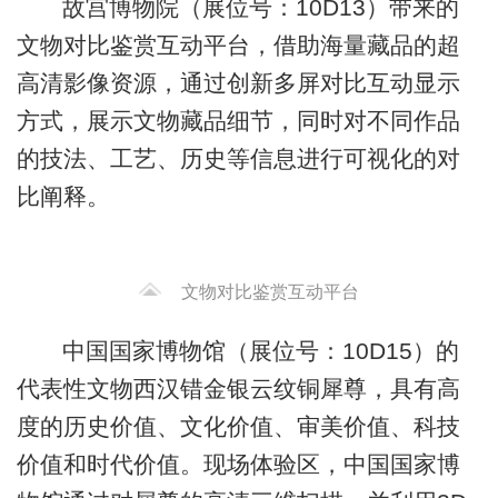
故宫博物院（展位号：10D13）带来的
文物对比鉴赏互动平台，借助海量藏品的超
高清影像资源，通过创新多屏对比互动显示
方式，展示文物藏品细节，同时对不同作品
的技法、工艺、历史等信息进行可视化的对
比阐释。
文物对比鉴赏互动平台
中国国家博物馆（展位号：10D15）的
代表性文物西汉错金银云纹铜犀尊，具有高
度的历史价值、文化价值、审美价值、科技
价值和时代价值。现场体验区，中国国家博