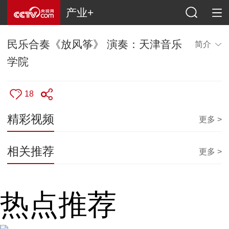
产业+
民乐合奏《放风筝》 演奏：天津音乐
简介
学院
18
精彩视频
更多 >
相关推荐
更多 >
热点推荐