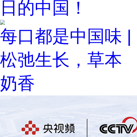
日的中国！
每口都是中国味 |
松弛生长，草本
奶香