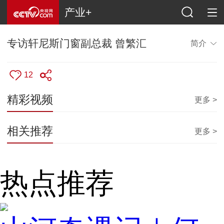
产业+
专访轩尼斯门窗副总裁 曾繁汇
简介
12
精彩视频
更多 >
相关推荐
更多 >
热点推荐