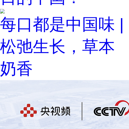
每口都是中国味 |
松弛生长，草本
奶香