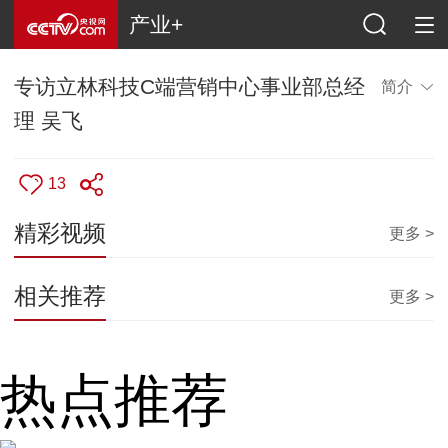
产业+
专访立林科技C端营销中心事业部总经
简介
理 吴飞
13
精彩视频
更多 >
相关推荐
更多 >
热点推荐