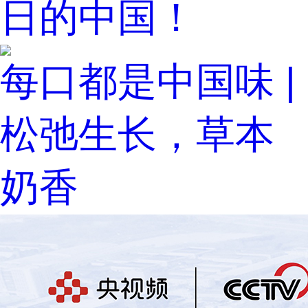
日的中国！
每口都是中国味 |
松弛生长，草本
奶香