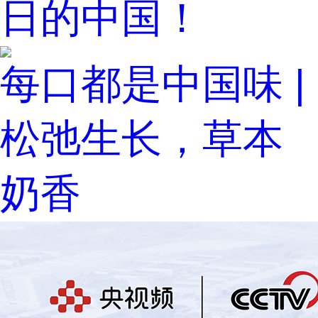
日的中国！
每口都是中国味 |
松弛生长，草本
奶香