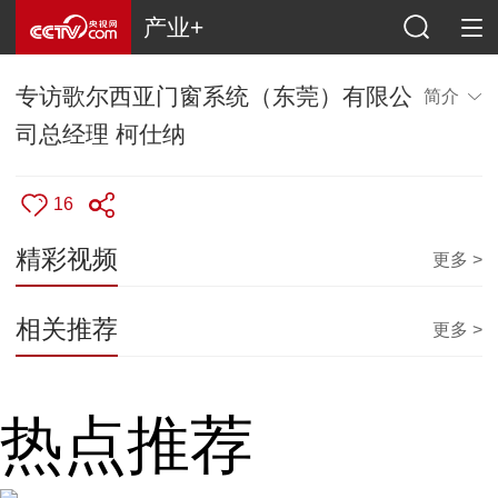
产业+
专访歌尔西亚门窗系统（东莞）有限公
简介
司总经理 柯仕纳
16
精彩视频
更多 >
相关推荐
更多 >
热点推荐