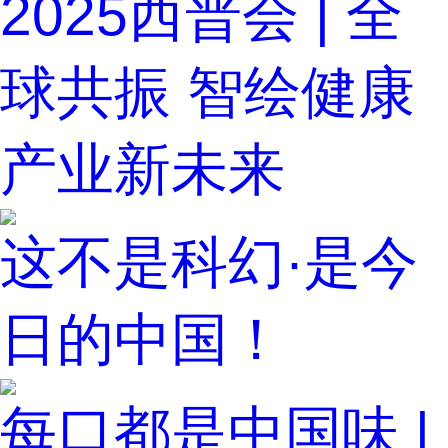
2025西普会 | 全
球共振 智绘健康
产业新未来
这不是科幻·是今
日的中国！
每口都是中国味 |