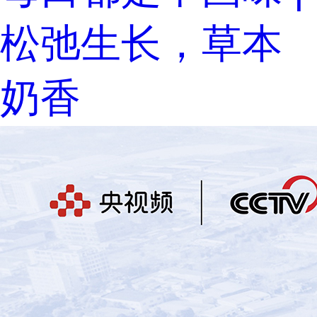
松弛生长，草本
奶香