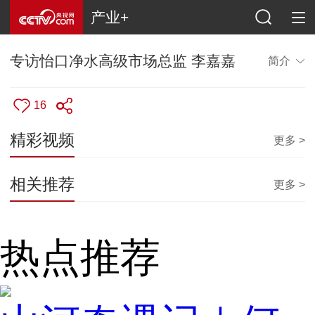
产业+
专访怡口净水高级市场总监 李嘉嘉
简介
16
精彩视频
更多 >
相关推荐
更多 >
热点推荐