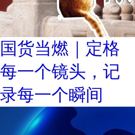
国货当燃｜定格
每一个镜头，记
录每一个瞬间