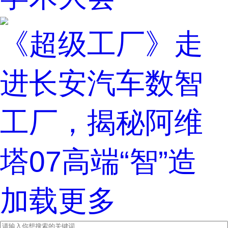
《超级工厂》走
进长安汽车数智
工厂，揭秘阿维
塔07高端“智”造
加载更多