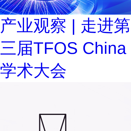
产业观察 | 走进第
三届TFOS China
学术大会