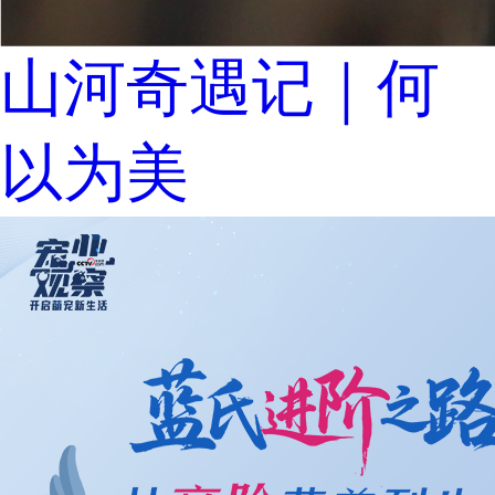
山河奇遇记｜何
以为美