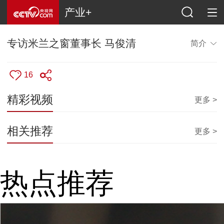
产业+
专访米兰之窗董事长 马俊清
简介
16
精彩视频
更多 >
相关推荐
更多 >
热点推荐