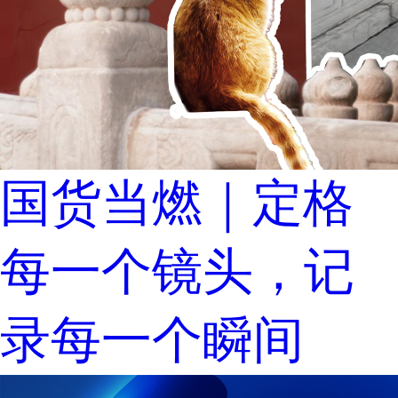
国货当燃｜定格
每一个镜头，记
录每一个瞬间