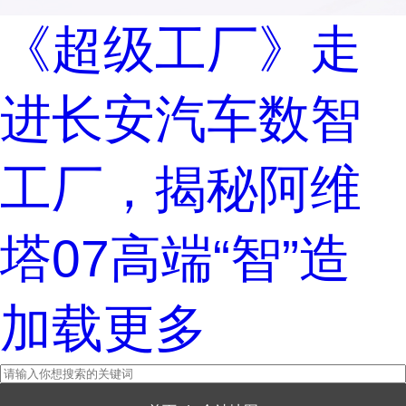
《超级工厂》走
进长安汽车数智
工厂，揭秘阿维
塔07高端“智”造
加载更多