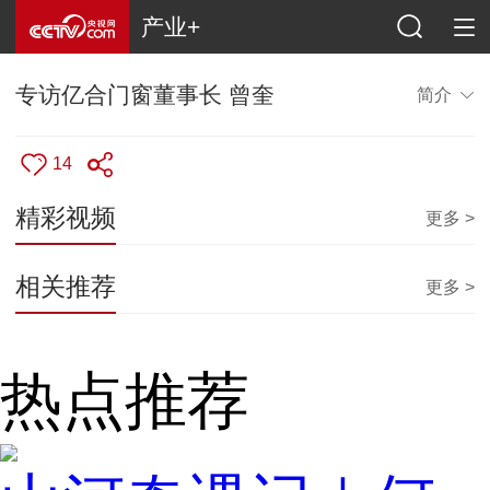
产业+
专访亿合门窗董事长 曾奎
简介
14
精彩视频
更多 >
相关推荐
更多 >
热点推荐