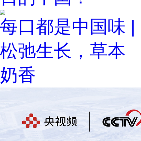
每口都是中国味 |
松弛生长，草本
奶香