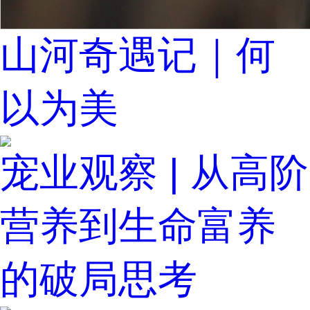
山河奇遇记｜何
以为美
宠业观察 | 从高阶
营养到生命富养
的破局思考