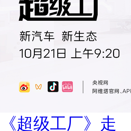
《超级工厂》走