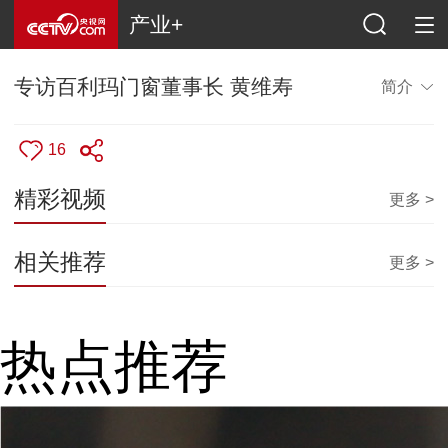
产业+
专访百利玛门窗董事长 黄维寿
简介
16
精彩视频
更多 >
相关推荐
更多 >
热点推荐