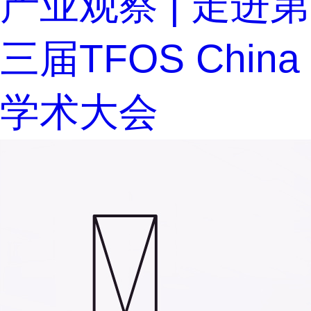
产业观察 | 走进第
三届TFOS China
学术大会