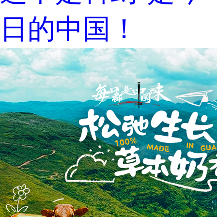
日的中国！