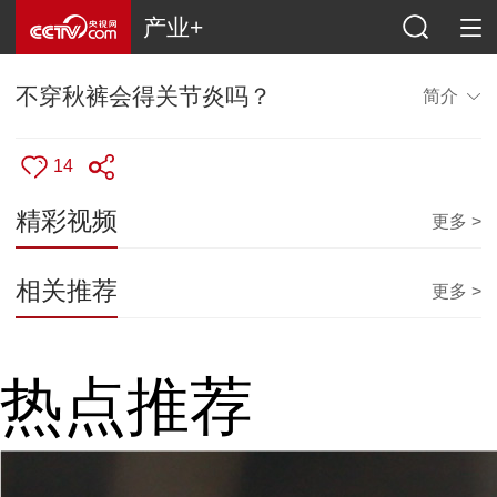
产业+
不穿秋裤会得关节炎吗？
简介
14
精彩视频
更多 >
相关推荐
更多 >
热点推荐