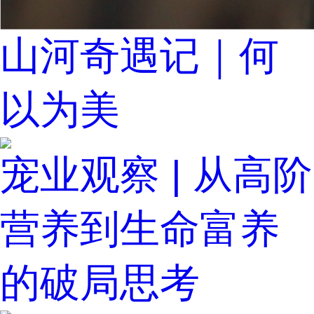
山河奇遇记｜何
以为美
宠业观察 | 从高阶
营养到生命富养
的破局思考