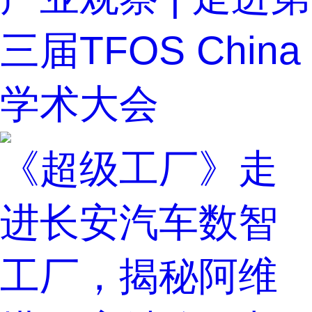
三届TFOS China
学术大会
《超级工厂》走
进长安汽车数智
工厂，揭秘阿维