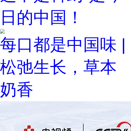
日的中国！
每口都是中国味 |
松弛生长，草本
奶香