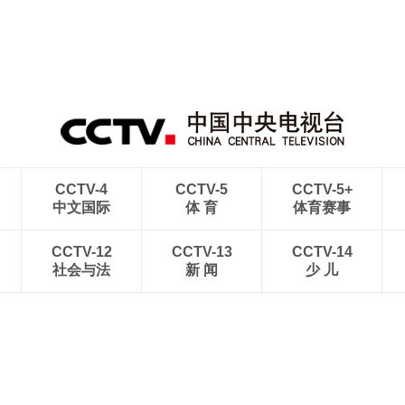
CCTV-4
CCTV-5
CCTV-5+
中文国际
体 育
体育赛事
CCTV-12
CCTV-13
CCTV-14
社会与法
新 闻
少 儿