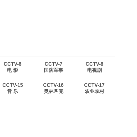
CCTV-6
CCTV-7
CCTV-8
电 影
国防军事
电视剧
CCTV-15
CCTV-16
CCTV-17
音 乐
奥林匹克
农业农村