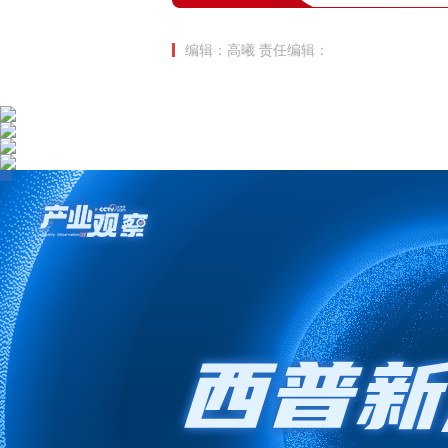
编辑：高曦
责任编辑：