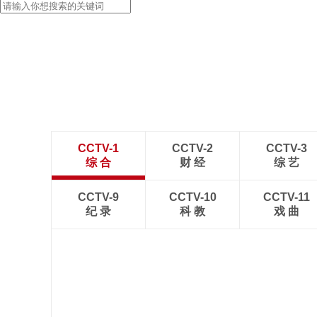
CCTV-1
CCTV-2
CCTV-3
综 合
财 经
综 艺
CCTV-9
CCTV-10
CCTV-11
纪 录
科 教
戏 曲